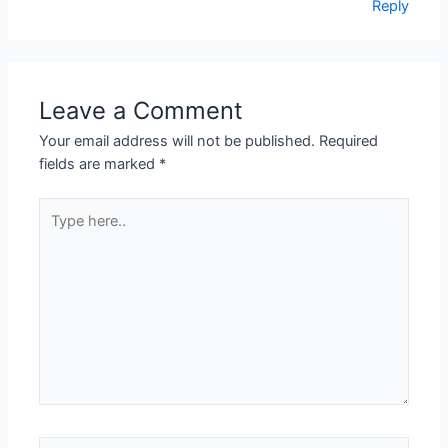
Reply
Leave a Comment
Your email address will not be published.
Required
fields are marked
*
Type
here..
Name*