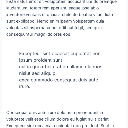
Fiste natus error sit voluptatem accusantium doloremque
laudantium, totam rem aperiam, eaque ipsa ablo
inventore veritatis et quasi architecto beatae vitae dicta
sunt explicabo. Nemo enim ipsam voluptatem quia
voluptas sit aspernatur aut odit aut fugit, sed quia
consequuntur magni dolores eos.
Excepteur sint ocaecat cupidatat non
ipsum proident sunt
culpa qui officia tation ullamco laboris
nisiut sed aliquip
exea commodo consequat duis aute
irure.
Consequat duis aute irure dolor in reprehenderit in
voluptate velit esse cillum dolore eu fugiat nulla pariat
Excepteur sint occaecat cupidatat non proident. Sunt in