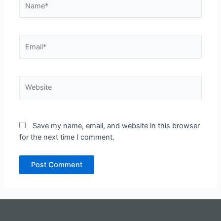
Email*
Website
Save my name, email, and website in this browser
for the next time I comment.