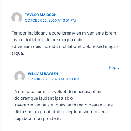
TAYLOR MAIDSON
OCTOBER 22, 2020 AT 6:51 PM
Tempor incididunt labore loremy enim veniams lorem
ipsum dol labore dolore magna enim
ad veniam quis incididunt ut laboret dolore sed magna
aliqua.
Reply
WILLIAM BAYSEN
OCTOBER 22, 2020 AT 6:53 PM
Aiste natus error sit voluptatem accusantium
doloremque laudant ipsa ablo
inventore veritatis et quasi architecto beatae vitae
dicta sunt explicab dolore cepteur sint occaecat
cupidatat non proident.