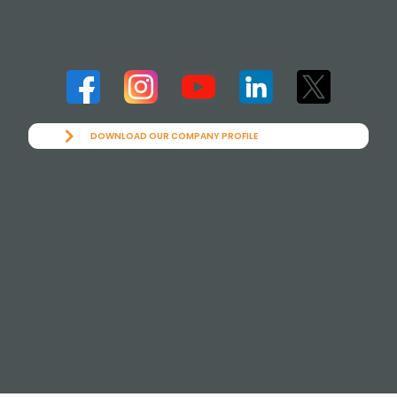
DOWNLOAD OUR COMPANY PROFILE