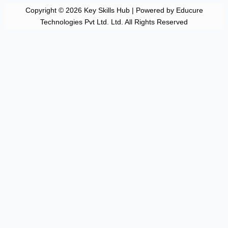
Copyright © 2026 Key Skills Hub | Powered by Educure
Technologies Pvt Ltd. Ltd. All Rights Reserved